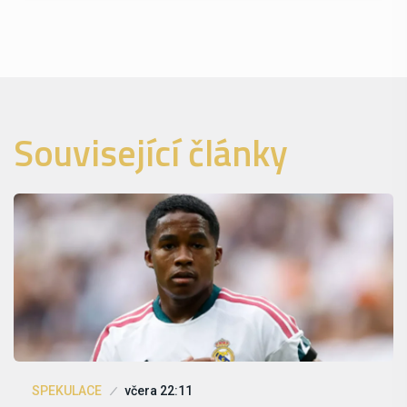
Související články
SPEKULACE
včera 22:11