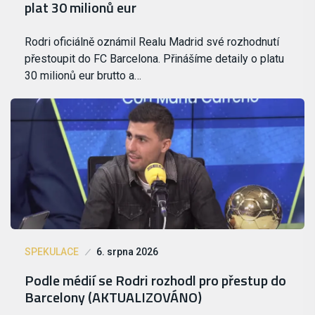
plat 30 milionů eur
Rodri oficiálně oznámil Realu Madrid své rozhodnutí
přestoupit do FC Barcelona. Přinášíme detaily o platu
30 milionů eur brutto a…
SPEKULACE
6. srpna 2026
Podle médií se Rodri rozhodl pro přestup do
Barcelony (AKTUALIZOVÁNO)