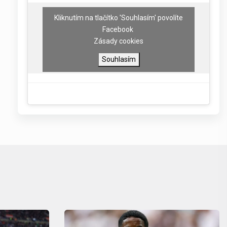
Kliknutím na tlačítko 'Souhlasím' povolíte
Facebook
Zásady cookies
Souhlasím