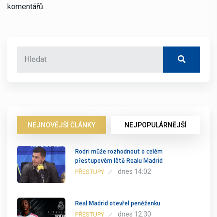
komentářů.
NEJNOVĚJŠÍ ČLÁNKY
NEJPOPULÁRNĚJŠÍ
Rodri může rozhodnout o celém
přestupovém létě Realu Madrid
dnes 14:02
PŘESTUPY
Real Madrid otevřel peněženku
dnes 12:30
PŘESTUPY