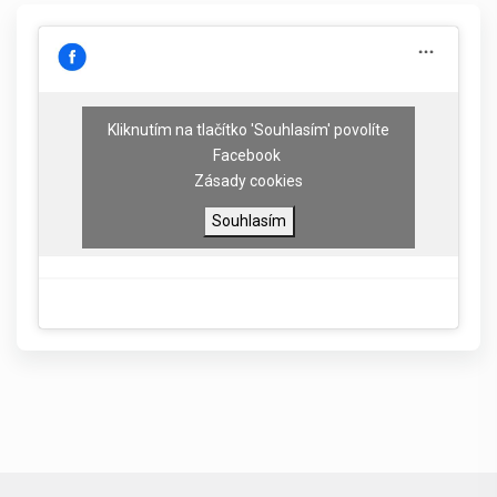
Kliknutím na tlačítko 'Souhlasím' povolíte
Facebook
Zásady cookies
Souhlasím