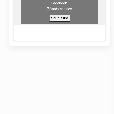
Facebook
Zásady cookies
Souhlasím