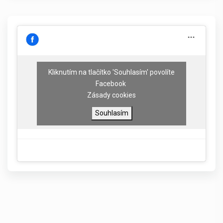
Kliknutím na tlačítko 'Souhlasím' povolíte
Facebook
Zásady cookies
Souhlasím