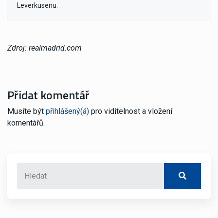
Leverkusenu.
Zdroj: realmadrid.com
Přidat komentář
Musíte být
přihlášený(á)
pro viditelnost a vložení
komentářů.