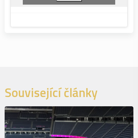
Související články