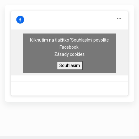
Kliknutím na tlačítko 'Souhlasím' povolíte
Facebook
Zásady cookies
Souhlasím