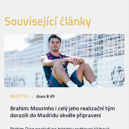
Související články
MUŽSTVO
dnes 8:49
Brahim: Mourinho i celý jeho realizační tým
dorazili do Madridu skvěle připraveni