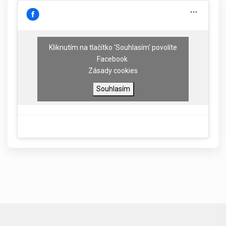
Kliknutím na tlačítko 'Souhlasím' povolíte
Facebook
Zásady cookies
Souhlasím