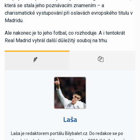
která se stala jeho poznávacím znamením – a
charismatické vystupování při oslavách evropského titulu v
Madridu.
Ale nakonec je to jeho fotbal, co rozhoduje. A i tentokrát
Real Madrid vyhrál další důležitý souboj na trhu.
Laša
Laša je redaktorem portálu Bilybalet.cz. Do redakce se po