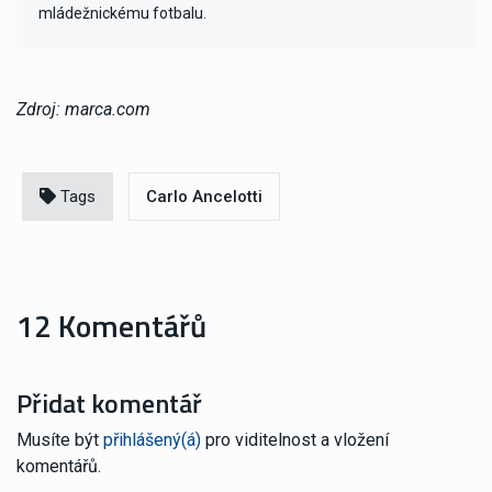
mládežnickému fotbalu.
Zdroj: marca.com
Tags
Carlo Ancelotti
12 Komentářů
Přidat komentář
Musíte být
přihlášený(á)
pro viditelnost a vložení
komentářů.