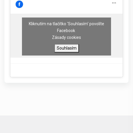
Kliknutím na tlačítko 'Souhlasím' povolíte
Facebook
Zásady cookies
Souhlasím