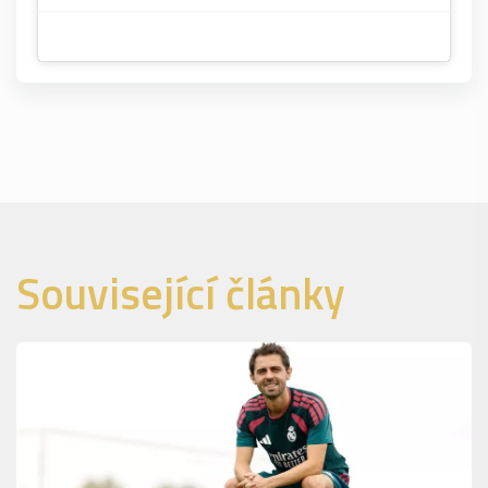
Související články