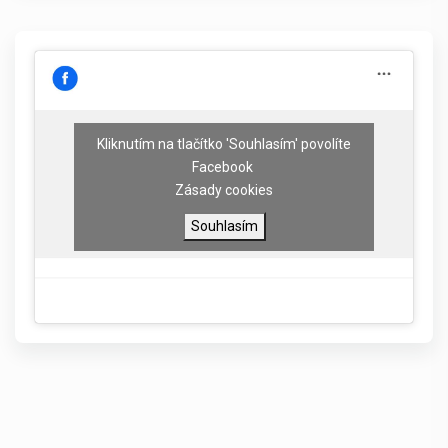
Kliknutím na tlačítko 'Souhlasím' povolíte
Facebook
Zásady cookies
Souhlasím