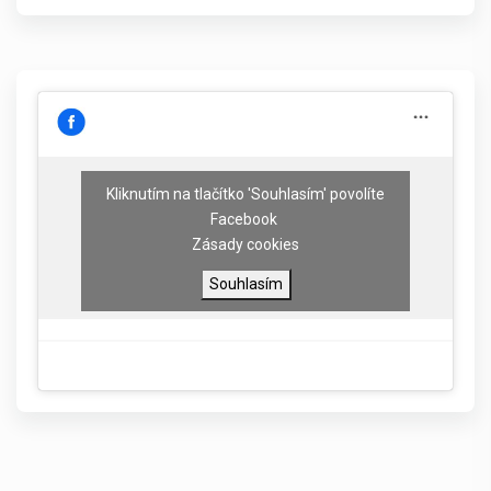
Kliknutím na tlačítko 'Souhlasím' povolíte
Facebook
Zásady cookies
Souhlasím