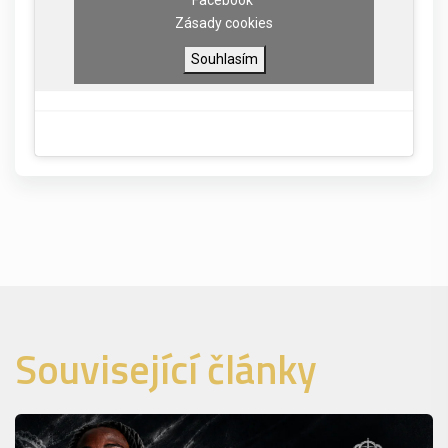
Zásady cookies
Souhlasím
Související články