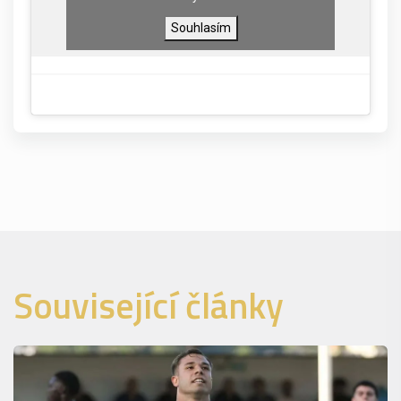
Souhlasím
Související články