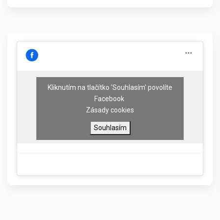
Kliknutím na tlačítko 'Souhlasím' povolíte
Facebook
Zásady cookies
Souhlasím