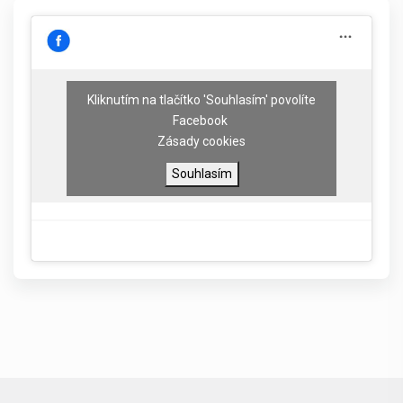
Kliknutím na tlačítko 'Souhlasím' povolíte
Facebook
Zásady cookies
Souhlasím