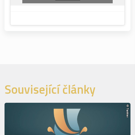
Související články