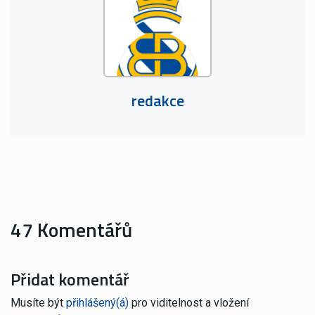
redakce
47 Komentářů
Přidat komentář
Musíte být
přihlášený(á)
pro viditelnost a vložení