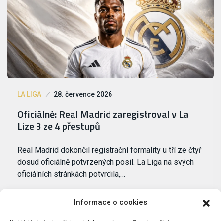
LA LIGA
28. července 2026
Oficiálně: Real Madrid zaregistroval v La
Lize 3 ze 4 přestupů
Real Madrid dokončil registrační formality u tří ze čtyř
dosud oficiálně potvrzených posil. La Liga na svých
oficiálních stránkách potvrdila,…
Informace o cookies