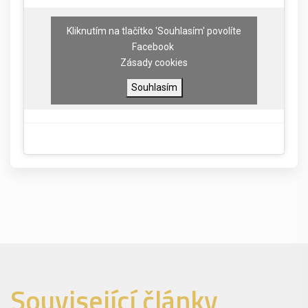
Kliknutím na tlačítko 'Souhlasím' povolíte
Facebook
Zásady cookies
Souhlasím
Související články