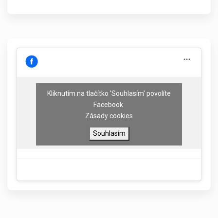
Kliknutím na tlačítko 'Souhlasím' povolíte
Facebook
Zásady cookies
Souhlasím