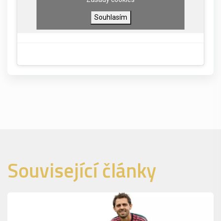
Souhlasím
Související články