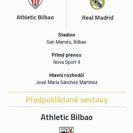
Athletic Bilbao
Real Madrid
Stadion
San Mamés, Bilbao
Přímý přenos
Nova Sport 4
Hlavní rozhodčí
José María Sánchez Martínez
Předpokládané sestavy
Athletic Bilbao