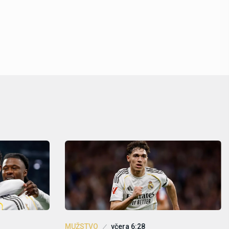
MUŽSTVO
včera 6:28