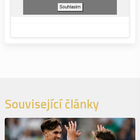
Souhlasím
Související články