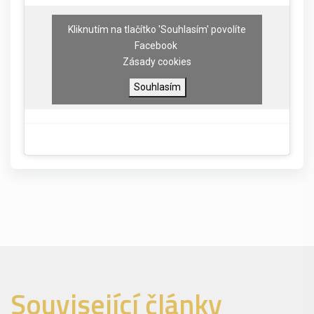
Kliknutím na tlačítko 'Souhlasím' povolíte
Facebook
Zásady cookies
Souhlasím
Související články