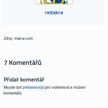
redakce
Zdroj: marca.com
7 Komentářů
Přidat komentář
Musíte být
přihlášený(á)
pro viditelnost a vložení
komentářů.