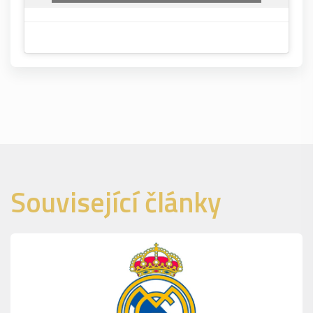
Související články