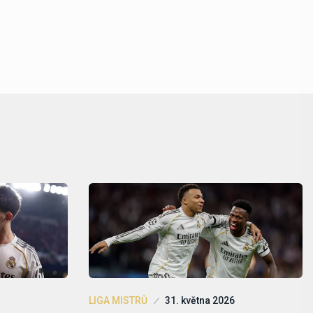
LIGA MISTRŮ
31. května 2026