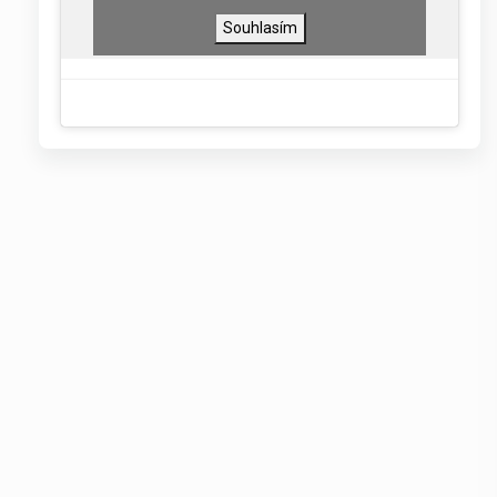
Souhlasím