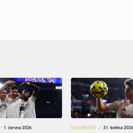
1. června 2026
LIGA MISTRŮ
31. května 2026