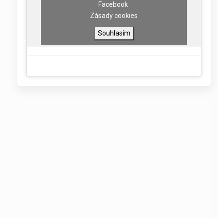
Facebook
Zásady cookies
Souhlasím