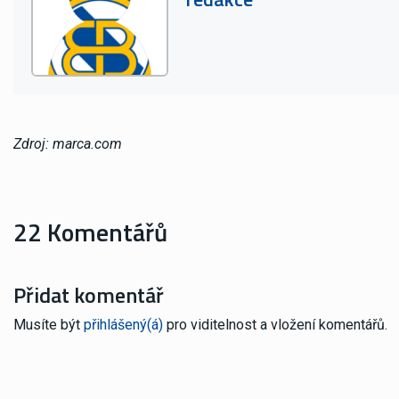
Zdroj: marca.com
22 Komentářů
Přidat komentář
Musíte být
přihlášený(á)
pro viditelnost a vložení komentářů.