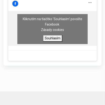
Kliknutím na tlačítko 'Souhlasím' povolíte
Facebook
Zásady cookies
Souhlasím