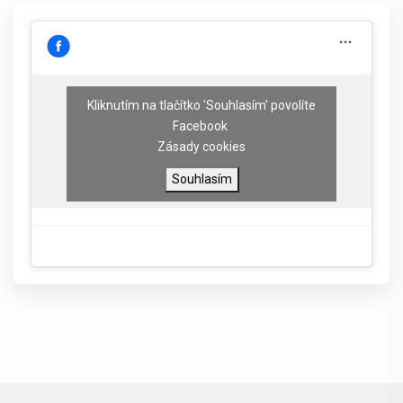
Kliknutím na tlačítko 'Souhlasím' povolíte
Facebook
Zásady cookies
Souhlasím