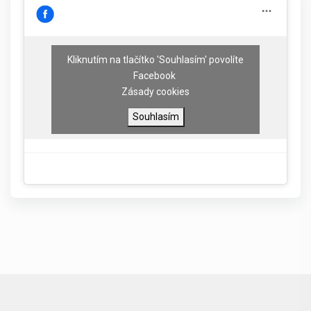
Kliknutím na tlačítko 'Souhlasím' povolíte
Facebook
Zásady cookies
Souhlasím