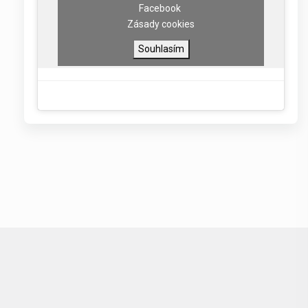
Facebook
Zásady cookies
Souhlasím