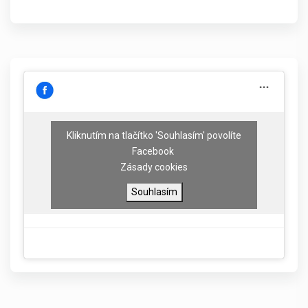
Kliknutím na tlačítko 'Souhlasím' povolíte
Facebook
Zásady cookies
Souhlasím