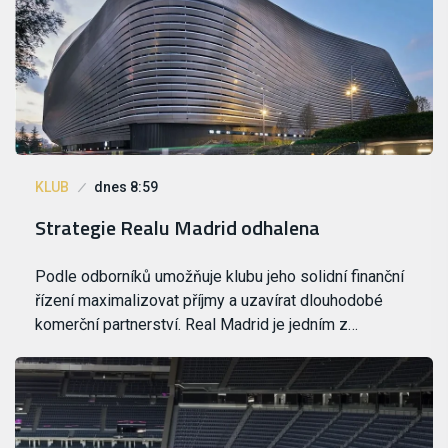
KLUB
dnes 8:59
Strategie Realu Madrid odhalena
Podle odborníků umožňuje klubu jeho solidní finanční
řízení maximalizovat příjmy a uzavírat dlouhodobé
komerční partnerství. Real Madrid je jedním z…