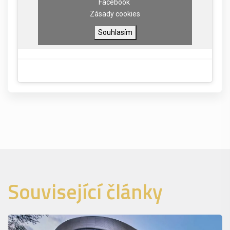
Facebook
Zásady cookies
Souhlasím
Související články