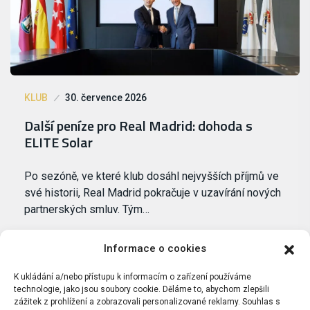
KLUB
30. července 2026
Další peníze pro Real Madrid: dohoda s
ELITE Solar
Po sezóně, ve které klub dosáhl nejvyšších příjmů ve
své historii, Real Madrid pokračuje v uzavírání nových
partnerských smluv. Tým…
Informace o cookies
K ukládání a/nebo přístupu k informacím o zařízení používáme
technologie, jako jsou soubory cookie. Děláme to, abychom zlepšili
zážitek z prohlížení a zobrazovali personalizované reklamy. Souhlas s