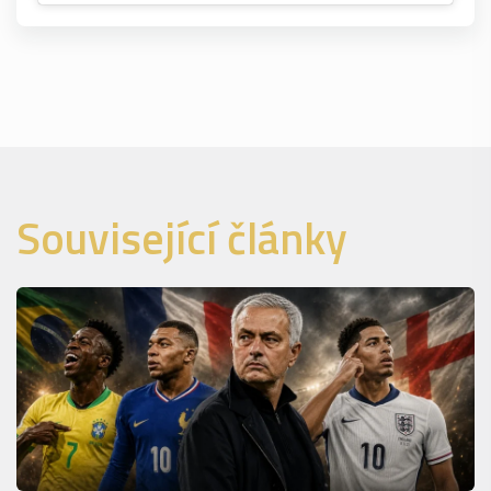
Související články