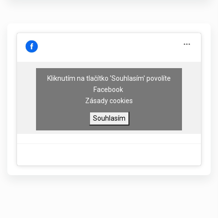
Kliknutím na tlačítko 'Souhlasím' povolíte
Facebook
Zásady cookies
Souhlasím