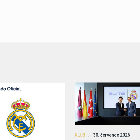
KLUB
30. července 2026