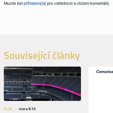
Musíte být
přihlášený(á)
pro viditelnost a vložení komentářů.
Související články
KLUB
včera 8:34