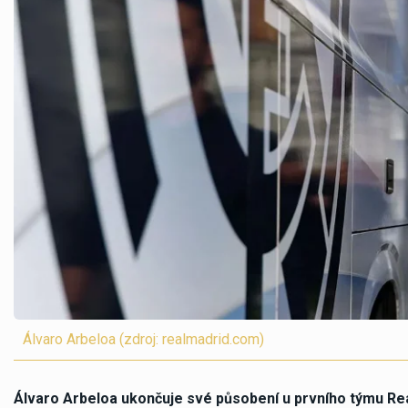
Álvaro Arbeloa (zdroj: realmadrid.com)
Álvaro Arbeloa ukončuje své působení u prvního týmu Real