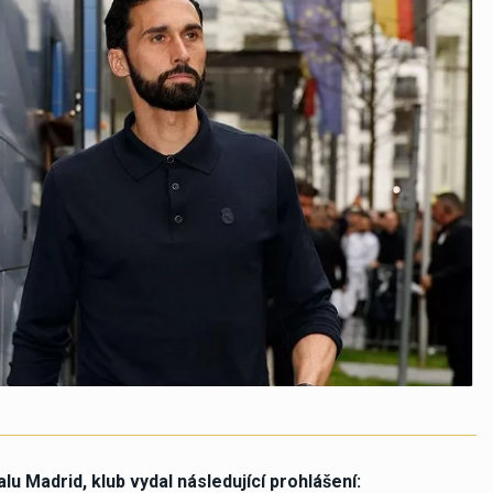
u Madrid, klub vydal následující prohlášení: