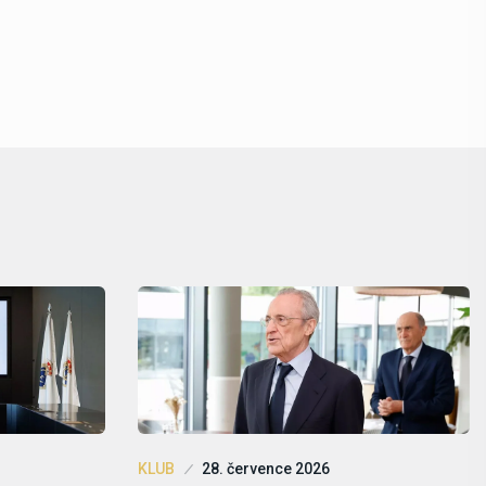
KLUB
28. července 2026