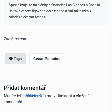
Specializuje se na články o financích Los Blancos a Castillu.
Je také otcem ligového dorostence a má tak blízko k
mládežnickému fotbalu.
Zdroj: as.com
Tags
César Palacios
Přidat komentář
Musíte být
přihlášený(á)
pro viditelnost a vložení
komentářů.