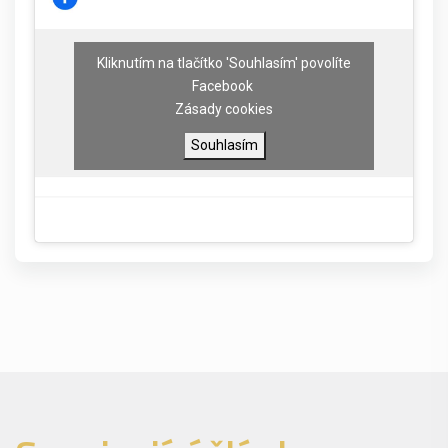
Kliknutím na tlačítko 'Souhlasím' povolíte
Facebook
Zásady cookies
Souhlasím