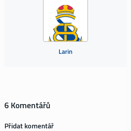
Larin
6 Komentářů
Přidat komentář