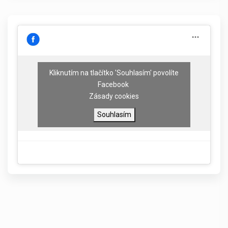
Kliknutím na tlačítko 'Souhlasím' povolíte
Facebook
Zásady cookies
Souhlasím