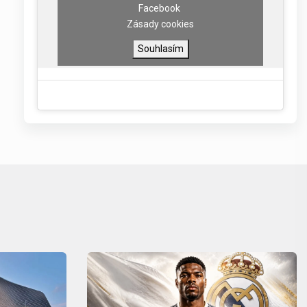
Facebook
Zásady cookies
Souhlasím