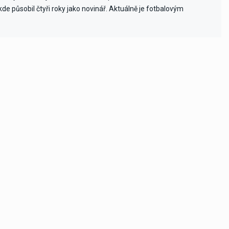
e působil čtyři roky jako novinář. Aktuálně je fotbalovým