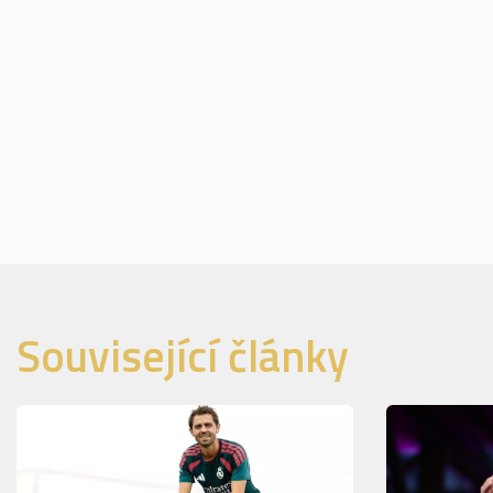
Související články