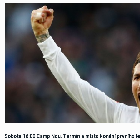
Sobota 16:00 Camp Nou. Termín a místo konání prvního let