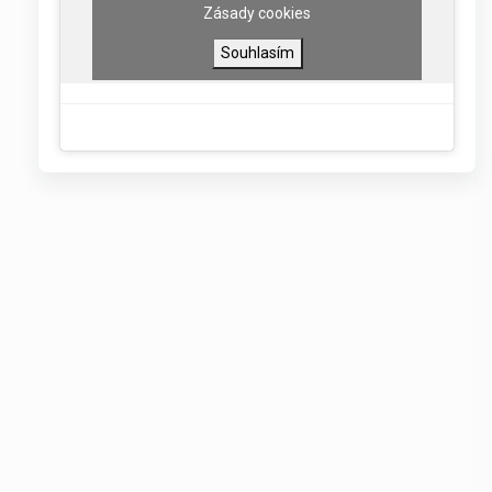
Zásady cookies
Souhlasím