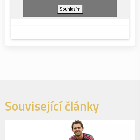
Souhlasím
Související články