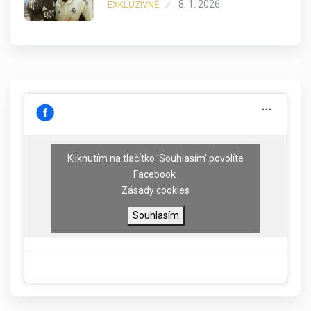
8. 1. 2026
EXKLUZIVNĚ
Kliknutím na tlačítko 'Souhlasím' povolíte
Facebook
Zásady cookies
Souhlasím