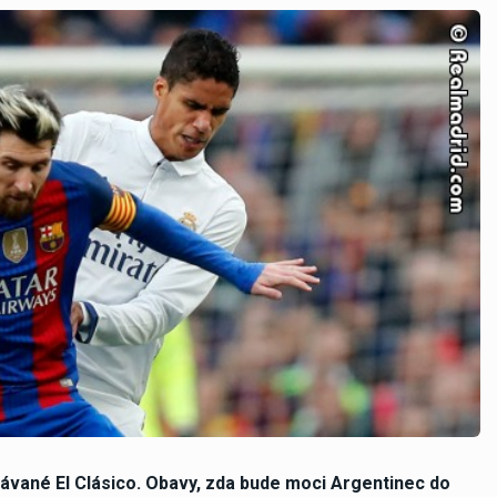
ávané El Clásico. Obavy, zda bude moci Argentinec do