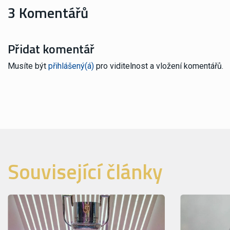
3 Komentářů
Přidat komentář
Musíte být
přihlášený(á)
pro viditelnost a vložení komentářů.
Související články