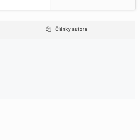
Články autora