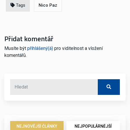
Tags
Nico Paz
Přidat komentář
Musíte být
přihlášený(á)
pro viditelnost a vložení
komentářů.
NEJNOVĚJŠÍ ČLÁNKY
NEJPOPULÁRNĚJŠÍ