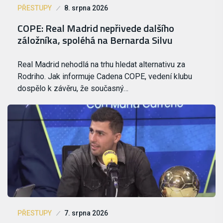
PŘESTUPY
8. srpna 2026
COPE: Real Madrid nepřivede dalšího
záložníka, spoléhá na Bernarda Silvu
Real Madrid nehodlá na trhu hledat alternativu za
Rodriho. Jak informuje Cadena COPE, vedení klubu
dospělo k závěru, že současný…
PŘESTUPY
7. srpna 2026