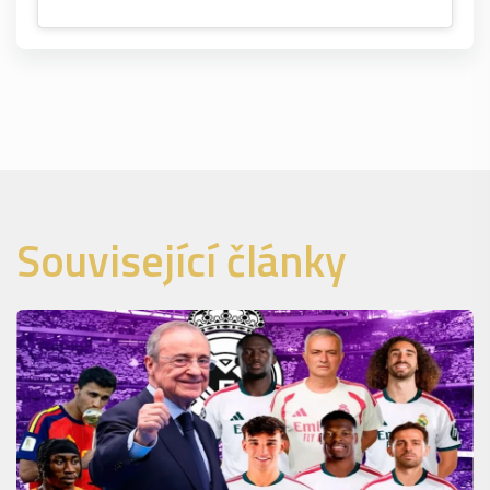
Související články