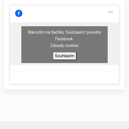
Kliknutím na tlačítko 'Souhlasím' povolíte
Facebook
Zásady cookies
Souhlasím