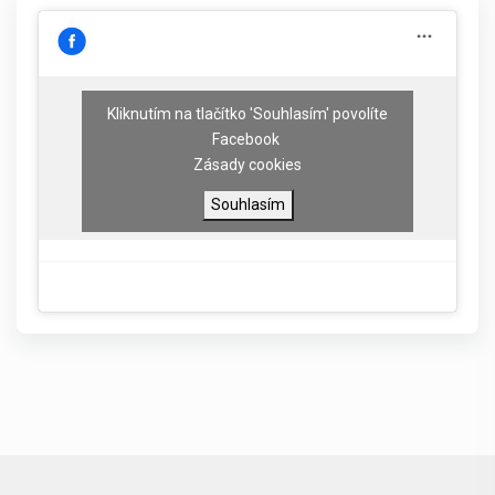
Kliknutím na tlačítko 'Souhlasím' povolíte
Facebook
Zásady cookies
Souhlasím