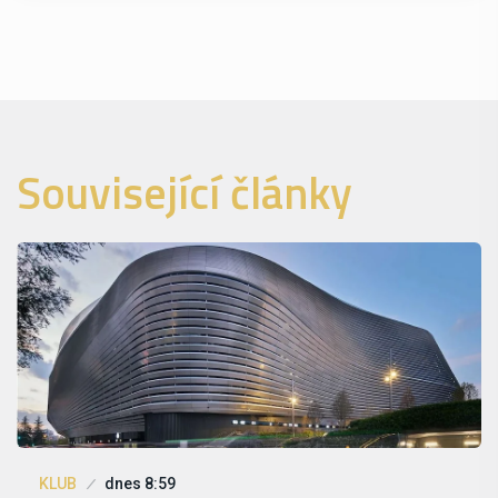
Související články
KLUB
dnes 8:59