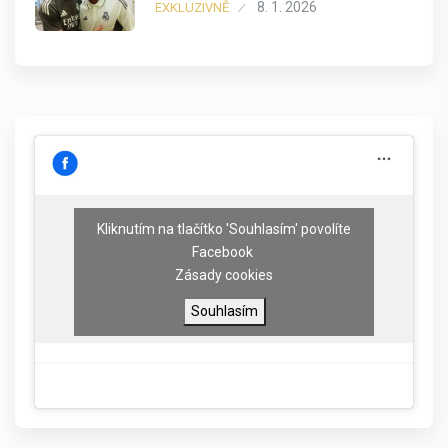
8. 1. 2026
EXKLUZIVNĚ
Kliknutím na tlačítko 'Souhlasím' povolíte
Facebook
Zásady cookies
Souhlasím