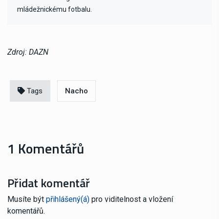
mládežnickému fotbalu.
Zdroj: DAZN
Tags
Nacho
1 Komentářů
Přidat komentář
Musíte být
přihlášený(á)
pro viditelnost a vložení
komentářů.