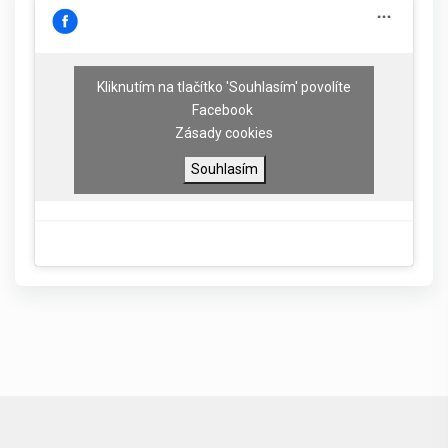
Kliknutím na tlačítko 'Souhlasím' povolíte
Facebook
Zásady cookies
Souhlasím