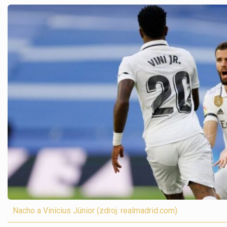
Nacho a Vinícius Júnior (zdroj: realmadrid.com)