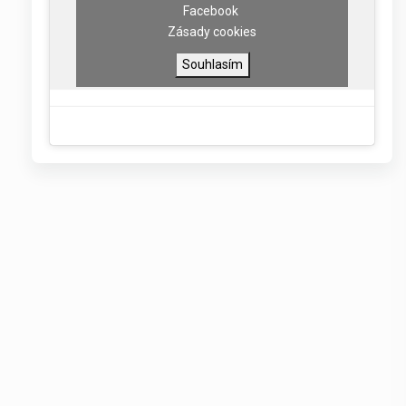
Facebook
Zásady cookies
Souhlasím