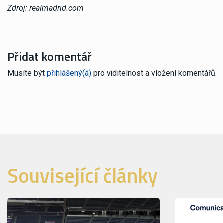
Zdroj: realmadrid.com
Přidat komentář
Musíte být
přihlášený(á)
pro viditelnost a vložení komentářů.
Související články